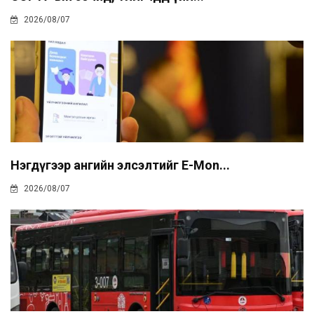
2026/08/07
Нэгдүгээр ангийн элсэлтийг E-Mon...
2026/08/07