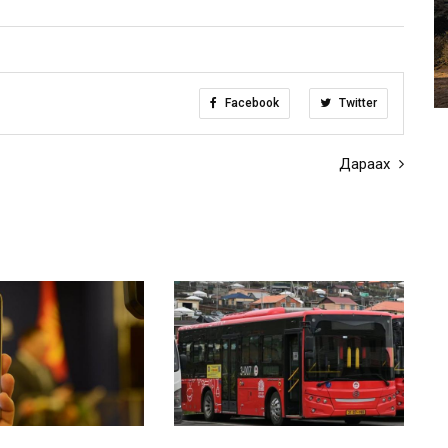
Facebook
Twitter
Дараах