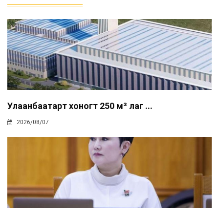
Улаанбаатарт хоногт 250 м³ лаг ...
2026/08/07