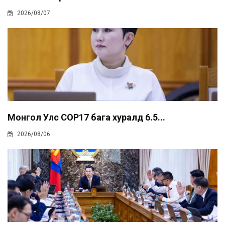
2026/08/07
Монгол Улс COP17 бага хуралд 6.5...
2026/08/06