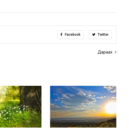
Facebook
Twitter
Дараах