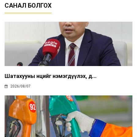
САНАЛ БОЛГОХ
Шатахууны нөөцийг нэмэгдүүлэх, д...
2026/08/07