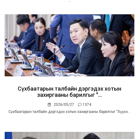
...
Сүхбаатарын талбайн дэргэдэх хотын
захиргааны барилгыг "...
2026/05/27
1374
Сүхбаатарын талбайн дэргэдэх хотын захиргааны барилгыг "Хүүхэ...