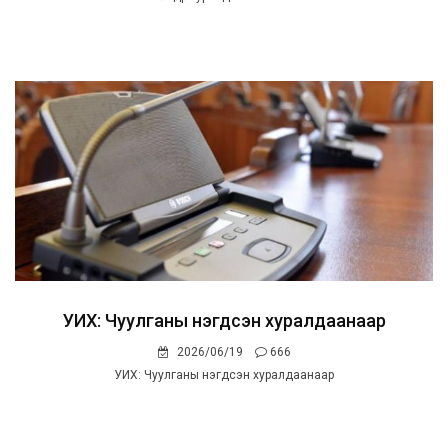
УИХ: Чуулганы нэгдсэн хуралдаанаар
2026/06/19
666
УИХ: Чуулганы нэгдсэн хуралдаанаар