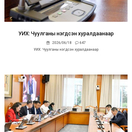
УИХ: Чуулганы нэгдсэн хуралдаанаар
2026/06/18
647
УИХ: Чуулганы нэгдсэн хуралдаанаар