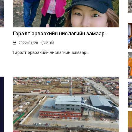
Гэрэлт эрвээхийн нислэгийн замаар...
2022/01/20
2103
Гэрэлт эрвээхийн нислэгийн замаар...