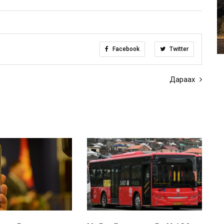
Facebook
Twitter
Дараах