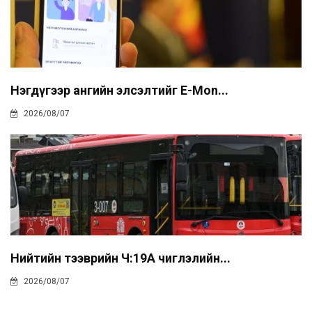
Нэгдүгээр ангийн элсэлтийг E-Mon...
2026/08/07
Нийтийн тээврийн Ч:19А чиглэлийн...
2026/08/07