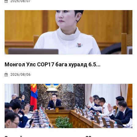
2026/08/07
Монгол Улс COP17 бага хуралд 6.5...
2026/08/06