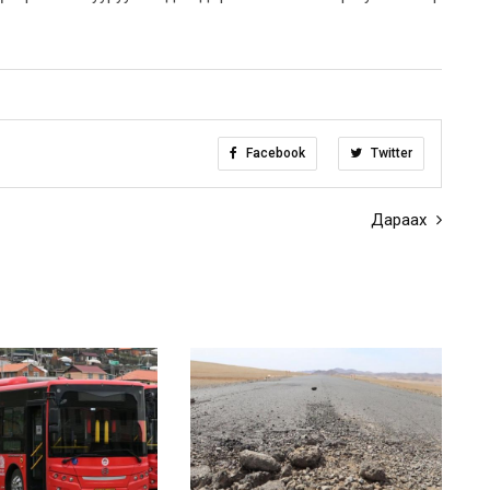
Facebook
Twitter
Дараах