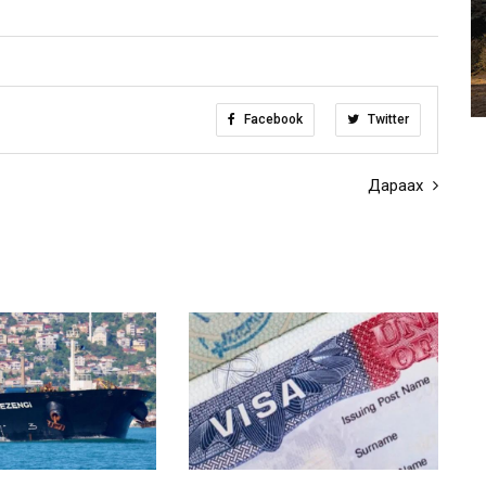
Facebook
Twitter
Дараах