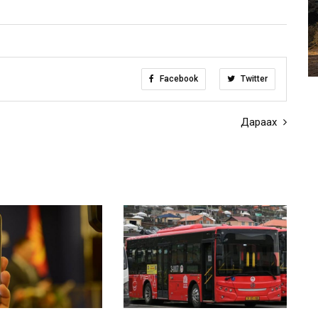
Facebook
Twitter
Дараах