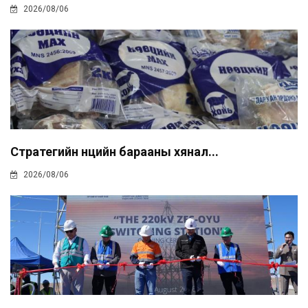
2026/08/06
Стратегийн нөөцийн барааны хянал...
2026/08/06