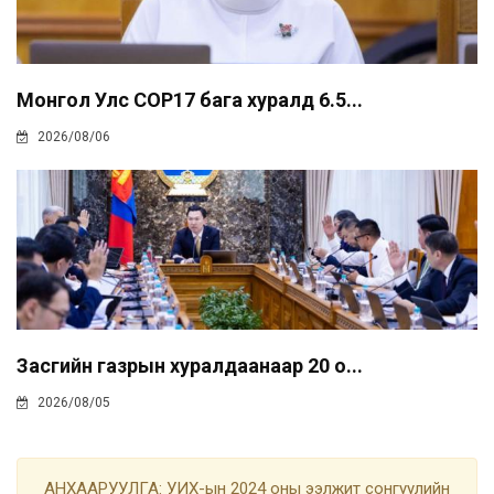
Монгол Улс COP17 бага хуралд 6.5...
2026/08/06
Засгийн газрын хуралдаанаар 20 о...
2026/08/05
АНХААРУУЛГА: УИХ-ын 2024 оны ээлжит сонгуулийн