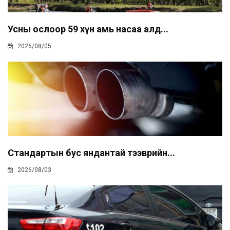
Усны ослоор 59 хүн амь насаа алд...
2026/08/05
Стандартын бус яндантай тээврийн...
2026/08/03