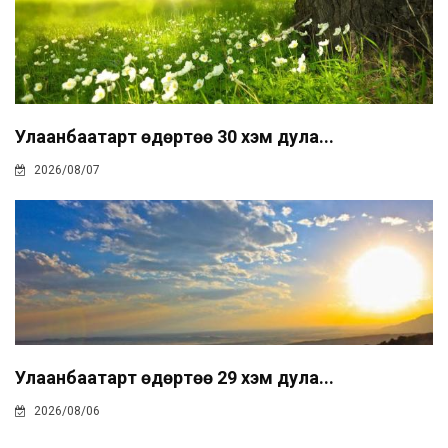
Улаанбаатарт өдөртөө 30 хэм дула...
2026/08/07
Улаанбаатарт өдөртөө 29 хэм дула...
2026/08/06