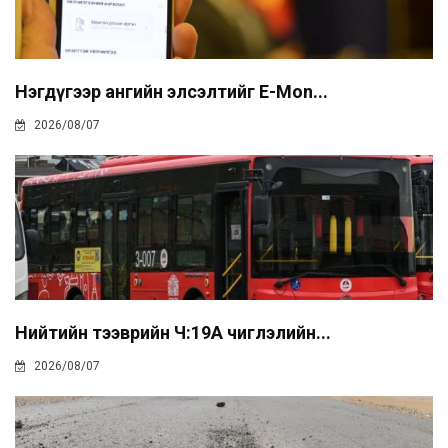
Нэгдүгээр ангийн элсэлтийг E-Mon...
2026/08/07
Нийтийн тээврийн Ч:19А чиглэлийн...
2026/08/07