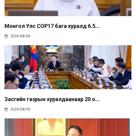
Монгол Улс COP17 бага хуралд 6.5...
2026/08/06
Засгийн газрын хуралдаанаар 20 о...
2026/08/05