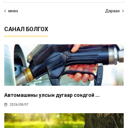
Өмнөх
Дараах
САНАЛ БОЛГОХ
Автомашины улсын дугаар сондгой ...
2026/08/07