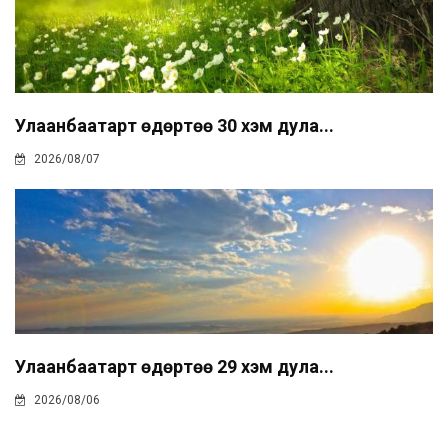
Улаанбаатарт өдөртөө 30 хэм дула...
2026/08/07
Улаанбаатарт өдөртөө 29 хэм дула...
2026/08/06