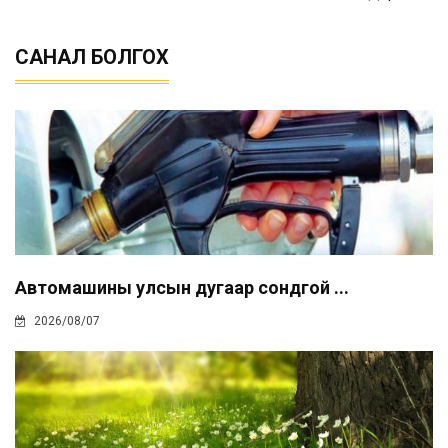
САНАЛ БОЛГОХ
Автомашины улсын дугаар сондгой ...
2026/08/07