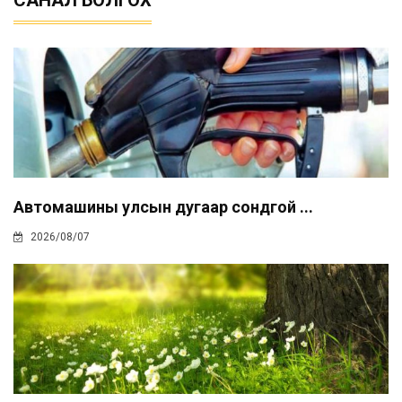
САНАЛ БОЛГОХ
Автомашины улсын дугаар сондгой ...
2026/08/07