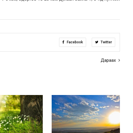
Facebook
Twitter
Дараах