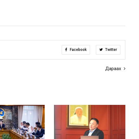
Facebook
Twitter
Дараах