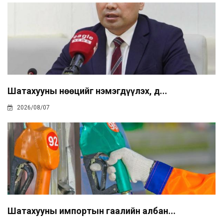
Шатахууны нөөцийг нэмэгдүүлэх, д...
2026/08/07
Шатахууны импортын гаалийн албан...