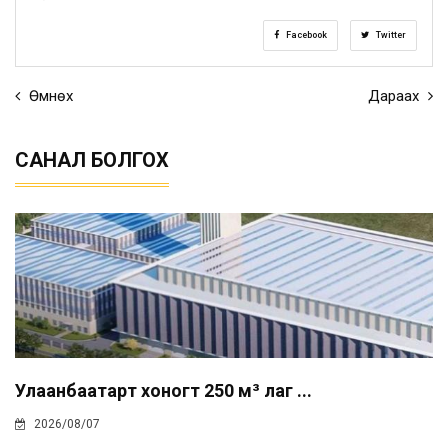
Facebook
Twitter
Өмнөх
Дараах
САНАЛ БОЛГОХ
Улаанбаатарт хоногт 250 м³ лаг ...
2026/08/07