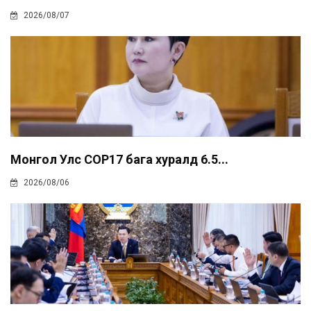
2026/08/07
Монгол Улс COP17 бага хуралд 6.5...
2026/08/06