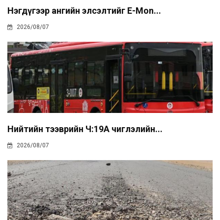
Нэгдүгээр ангийн элсэлтийг E-Mon...
2026/08/07
Нийтийн тээврийн Ч:19А чиглэлийн...
2026/08/07