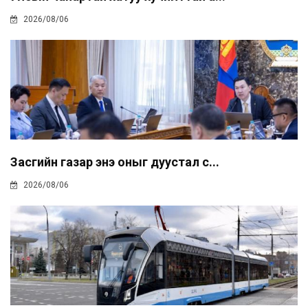
2026/08/06
Засгийн газар энэ оныг дуустал с...
2026/08/06