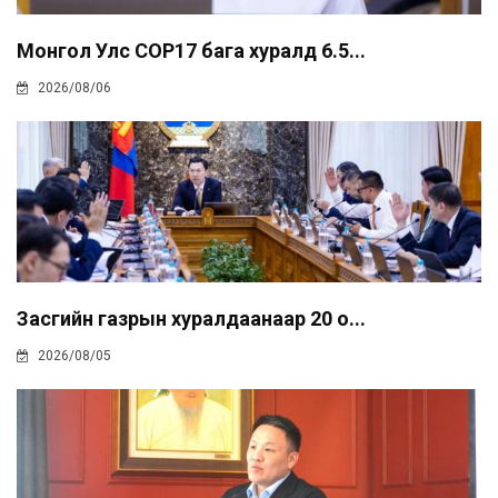
Монгол Улс COP17 бага хуралд 6.5...
2026/08/06
Засгийн газрын хуралдаанаар 20 о...
2026/08/05