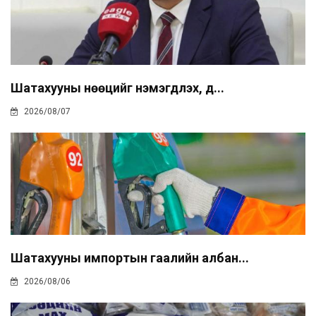
Шатахууны нөөцийг нэмэгдүүлэх, д...
2026/08/07
Шатахууны импортын гаалийн албан...
2026/08/06